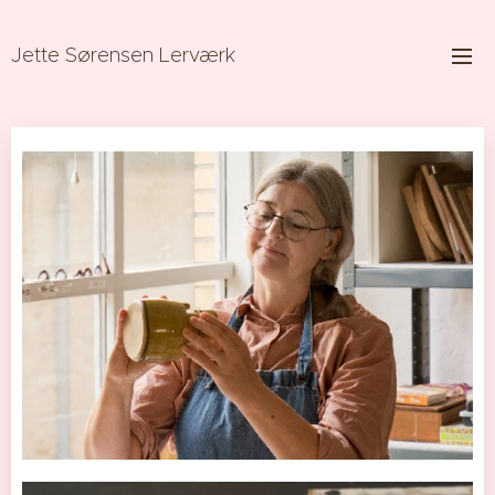
Jette Sørensen Lerværk