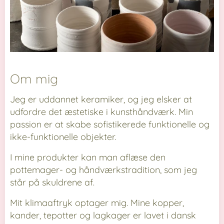
Om mig
Jeg er uddannet keramiker, og jeg elsker at
udfordre det æstetiske i kunsthåndværk. Min
passion er at skabe sofistikerede funktionelle og
ikke-funktionelle objekter.
I mine produkter kan man aflæse den
pottemager- og håndværkstradition, som jeg
står på skuldrene af.
Mit klimaaftryk optager mig. Mine kopper,
kander, tepotter og lagkager er lavet i dansk