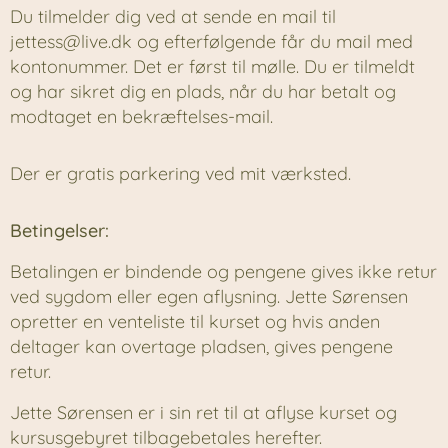
Du tilmelder dig ved at sende en mail til
jettess@live.dk og efterfølgende får du mail med
kontonummer. Det er først til mølle. Du er tilmeldt
og har sikret dig en plads, når du har betalt og
modtaget en bekræftelses-mail.
Der er gratis parkering ved mit værksted.
Betingelser:
Betalingen er bindende og pengene gives ikke retur
ved sygdom eller egen aflysning. Jette Sørensen
opretter en venteliste til kurset og hvis anden
deltager kan overtage pladsen, gives pengene
retur.
Jette Sørensen er i sin ret til at aflyse kurset og
kursusgebyret tilbagebetales herefter.