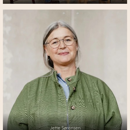
Jette Sørensen