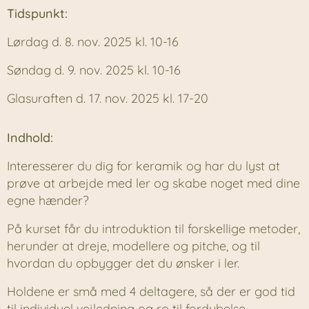
Tidspunkt:
Lørdag d. 8. nov. 2025 kl. 10-16
Søndag d. 9. nov. 2025 kl. 10-16
Glasuraften d. 17. nov. 2025 kl. 17-20
Indhold:
Interesserer du dig for keramik og har du lyst at
prøve at arbejde med ler og skabe noget med dine
egne hænder?
På kurset får du introduktion til forskellige metoder,
herunder at dreje, modellere og pitche, og til
hvordan du opbygger det du ønsker i ler.
Holdene er små med 4 deltagere, så der er god tid
til individuel vejledning og ro til fordybelse.