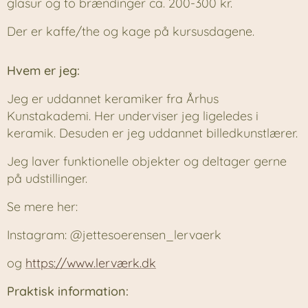
glasur og to brændinger ca. 200-300 kr.
Der er kaffe/the og kage på kursusdagene.
Hvem er jeg:
Jeg er uddannet keramiker fra Århus
Kunstakademi. Her underviser jeg ligeledes i
keramik. Desuden er jeg uddannet billedkunstlærer.
Jeg laver funktionelle objekter og deltager gerne
på udstillinger.
Se mere her:
Instagram: @jettesoerensen_lervaerk
og
https://www.lerværk.dk
Praktisk information: