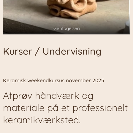
Gentagelsen
Kurser / Undervisning
Keramisk weekendkursus november 2025
Afprøv håndværk og
materiale på et professionelt
keramikværksted.